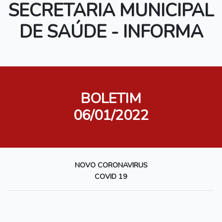
SECRETARIA MUNICIPAL
DE SAÚDE - INFORMA
BOLETIM
06/01/2022
NOVO CORONAVIRUS
COVID 19